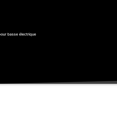
pour basse électrique