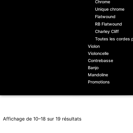
Chrome
Unique chrome
Flatwound
RB Flatwound
Charley Cliff
Toutes les cordes 
Violon
Violoncelle
Contrebasse
Banjo
Mandoline
Promotions
Affichage de 10–18 sur 19 résultats