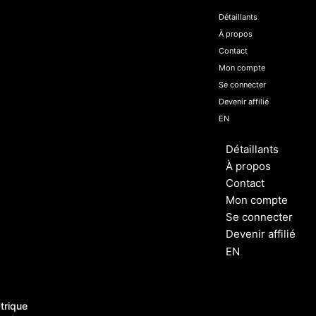
Détaillants
À propos
Contact
Mon compte
Se connecter
Devenir affilié
EN
Détaillants
À propos
Contact
Mon compte
Se connecter
Devenir affilié
EN
trique