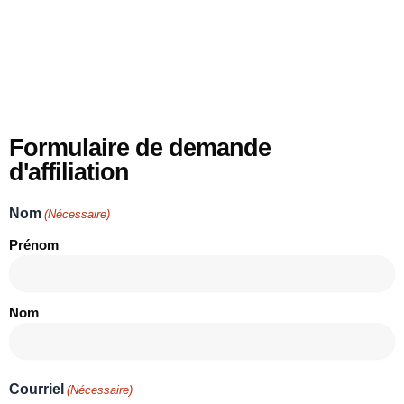
Formulaire de demande
d'affiliation
Nom
(Nécessaire)
Prénom
Nom
Courriel
(Nécessaire)