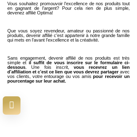
Vous souhaitez promouvoir l’excellence de nos produits tout
en gagnant de l’argent? Pour cela rien de plus simple,
devenez affilié Optima!
Que vous soyez revendeur, amateur ou passionné de nos
produits, devenir affilié c’est appartenir à notre grande famille
qui mets en l’avant l’excellence et la créativité.
Sans engagement, devenir affilié de nos produits est très
simple et
il suffit de vous inscrire sur le formulaire ci-
dessous
. Une fois inscrit,
vous recevrez un lien
d’affiliation et c’est ce lien que vous devrez partager
avec
vos clients, votre entourage ou vos amis
pour recevoir un
pourcentage sur leur achat.