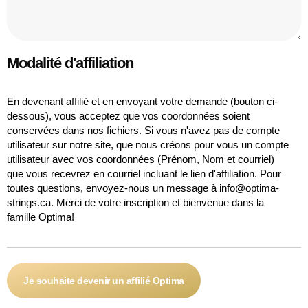
Modalité d'affiliation
En devenant affilié et en envoyant votre demande (bouton ci-
dessous), vous acceptez que vos coordonnées soient
conservées dans nos fichiers. Si vous n'avez pas de compte
utilisateur sur notre site, que nous créons pour vous un compte
utilisateur avec vos coordonnées (Prénom, Nom et courriel)
que vous recevrez en courriel incluant le lien d'affiliation. Pour
toutes questions, envoyez-nous un message à info@optima-
strings.ca. Merci de votre inscription et bienvenue dans la
famille Optima!