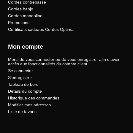
Cordes contrebasse
Cordes banjo
Cordes mandoline
Promotions
Certificats cadeaux Cordes Optima
Mon compte
Merci de vous connecter ou de vous enregistrer afin d’avoir
accès aux fonctionnalités du compte client.
Se connecter
S’enregistrer
Tableau de bord
Détails du compte
Historique des commandes
Modifier mes adresses
Liste de favoris