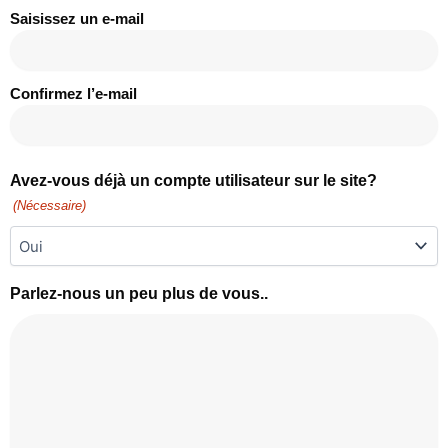
Saisissez un e-mail
Confirmez l’e-mail
Avez-vous déjà un compte utilisateur sur le site?
(Nécessaire)
Parlez-nous un peu plus de vous..