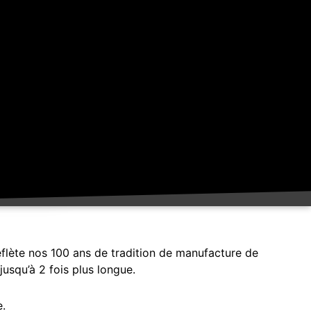
eflète nos 100 ans de tradition de manufacture de
jusqu’à 2 fois plus longue.
.