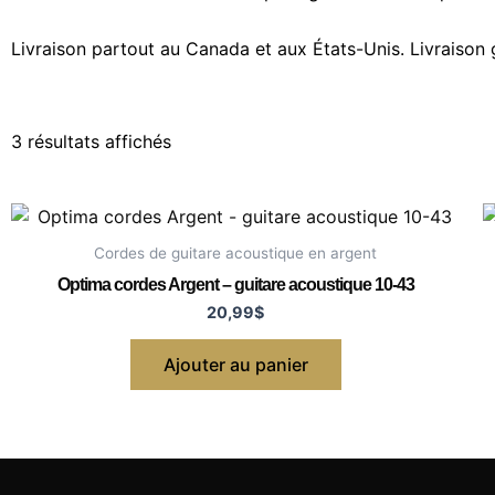
Livraison partout au Canada et aux États-Unis. Livraison 
3 résultats affichés
Cordes de guitare acoustique en argent
Optima cordes Argent – guitare acoustique 10-43
20,99
$
Ajouter au panier