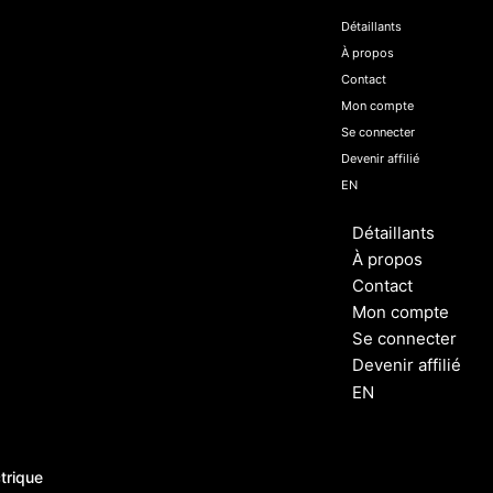
Détaillants
À propos
Contact
Mon compte
Se connecter
Devenir affilié
EN
Détaillants
À propos
Contact
Mon compte
Se connecter
Devenir affilié
EN
trique