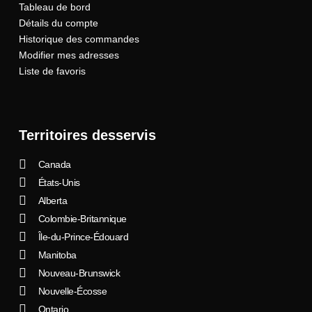
Tableau de bord
Détails du compte
Historique des commandes
Modifier mes adresses
Liste de favoris
Territoires desservis
Canada
États-Unis
Alberta
Colombie-Britannique
Île-du-Prince-Édouard
Manitoba
Nouveau-Brunswick
Nouvelle-Écosse
Ontario