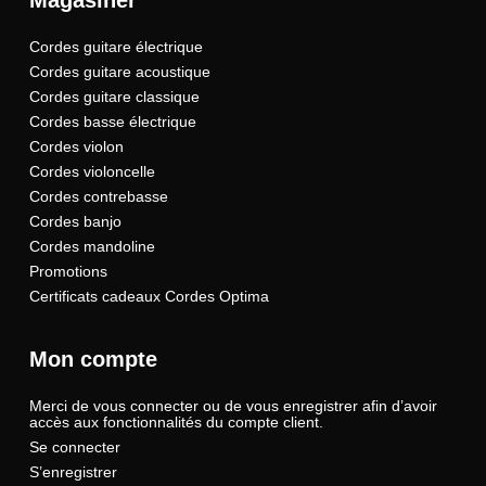
Magasiner
Cordes guitare électrique
Cordes guitare acoustique
Cordes guitare classique
Cordes basse électrique
Cordes violon
Cordes violoncelle
Cordes contrebasse
Cordes banjo
Cordes mandoline
Promotions
Certificats cadeaux Cordes Optima
Mon compte
Merci de vous connecter ou de vous enregistrer afin d’avoir
accès aux fonctionnalités du compte client.
Se connecter
S’enregistrer