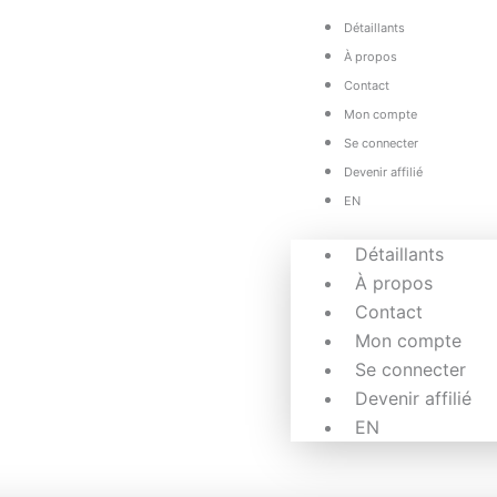
Détaillants
À propos
Contact
Mon compte
Se connecter
Devenir affilié
EN
Détaillants
À propos
Contact
Mon compte
Se connecter
Devenir affilié
EN