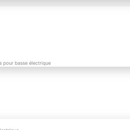
s pour basse électrique