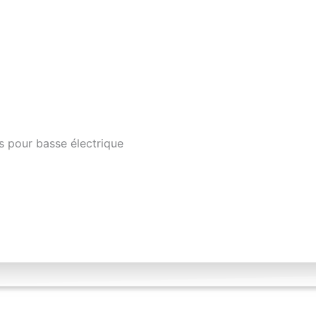
s pour basse électrique