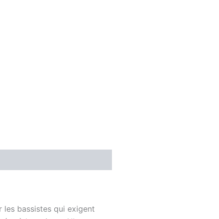
 les bassistes qui exigent