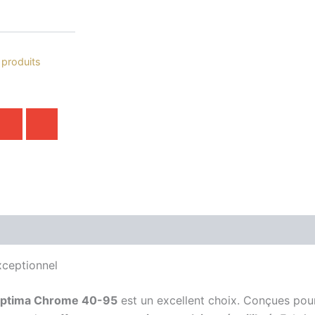
 produits
ceptionnel
ptima Chrome 40-95
est un excellent choix. Conçues pour