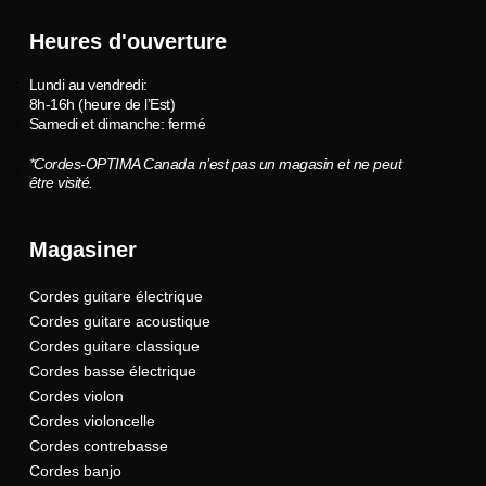
Heures d'ouverture
Lundi au vendredi:
8h-16h (heure de l’Est)
Samedi et dimanche: fermé
*Cordes-OPTIMA Canada n’est pas un magasin et ne peut
être visité.
Magasiner
Cordes guitare électrique
Cordes guitare acoustique
Cordes guitare classique
Cordes basse électrique
Cordes violon
Cordes violoncelle
Cordes contrebasse
Cordes banjo