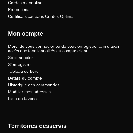
Cordes mandoline
Promotions
Certificats cadeaux Cordes Optima
Mon compte
Merci de vous connecter ou de vous enregistrer afin d’avoir
accès aux fonctionnalités du compte client.
Se connecter
S’enregistrer
Tableau de bord
Détails du compte
Historique des commandes
Modifier mes adresses
Liste de favoris
Territoires desservis