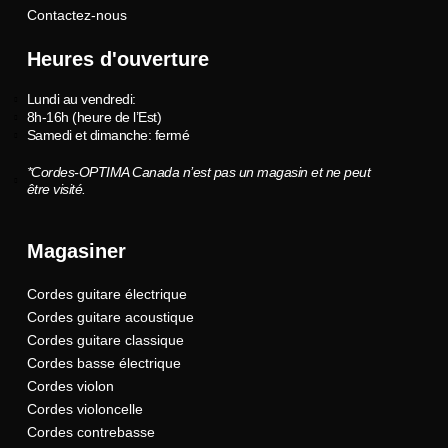
Contactez-nous
Heures d'ouverture
Lundi au vendredi:
8h-16h (heure de l’Est)
Samedi et dimanche: fermé
*Cordes-OPTIMA Canada n’est pas un magasin et ne peut
être visité.
Magasiner
Cordes guitare électrique
Cordes guitare acoustique
Cordes guitare classique
Cordes basse électrique
Cordes violon
Cordes violoncelle
Cordes contrebasse