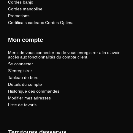
Cordes banjo
Cordes mandoline
Promotions
Certificats cadeaux Cordes Optima
Mon compte
Merci de vous connecter ou de vous enregistrer afin d’avoir
accès aux fonctionnalités du compte client.
Se connecter
S’enregistrer
Tableau de bord
Détails du compte
Historique des commandes
Modifier mes adresses
Liste de favoris
Territoires desservis